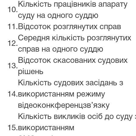
Кількість працівників апарату
10.
суду на одного суддю
11.
Відсоток розглянутих справ
Середня кількість розглянутих
12.
справ на одного суддю
Відсоток скасованих судових
13.
рішень
Кількість судових засідань з
14.
використанням режиму
відеоконкференцзв’язку
Кількість викликів осіб до суду 
15.
використанням