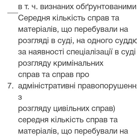
в т. ч. визнаних обґрунтованими
Середня кількість справ та
матеріалів, що перебували на
розгляді в суді, на одного суддю
за наявності спеціалізації в суді
розгляду кримінальних
справ та справ про
7.
адміністративні правопорушенн
з
розгляду цивільних справ)
середня кількість справ та
матеріалів, що перебували на