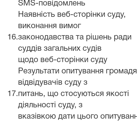
SMS-повідомлень
Наявність веб-сторінки суду,
виконання вимог
16.
законодавства та рішень ради
суддів загальних судів
щодо веб-сторінки суду
Результати опитування громадя
відвідувачів суду з
17.
питань, що стосуються якості
діяльності суду, з
вказівкою дати цього опитуван