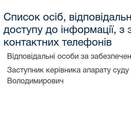
Список осіб, відповідаль
доступу до інформації, з
контактних телефонів
Відповідальні особи за забезпечен
Заступник керівника апарату суду
Володимирович