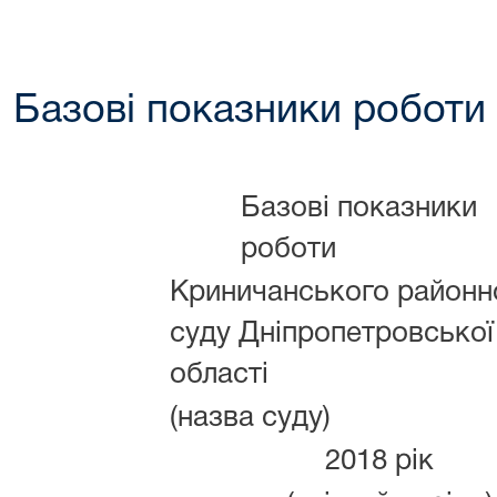
Базові показники роботи
Базові показники
роботи
Криничанського районн
суду Дніпропетровської
області
(назва суду)
2018 рік