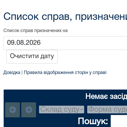
Список справ, призначен
Список справ призначених на
Очистити дату
Довідка
|
Правила відображення сторін у справі
Немає засі
Пошук: