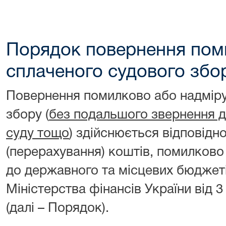
Порядок повернення пом
сплаченого судового збо
Повернення помилково або надміру
збору (
без подальшого звернення до
суду тощо
) здійснюється відповід
(перерахування) коштів, помилково
до державного та місцевих бюджет
Міністерства фінансів України від 
(далі – Порядок).