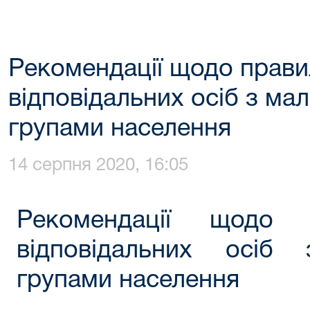
Рекомендації щодо прави
відповідальних осіб з м
групами населення
14 серпня 2020, 16:05
Рекомендації щодо 
відповідальних осіб
групами населення