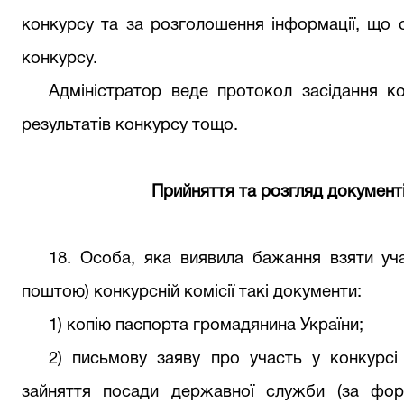
конкурсу та за розголошення інформації, що 
конкурсу.
Адміністратор веде протокол засідання ко
результатів конкурсу тощо.
Прийняття та розгляд документі
18. Особа, яка виявила бажання взяти уча
поштою) конкурсній комісії такі документи:
1) копію паспорта громадянина України;
2) письмову заяву про участь у конкурсі
зайняття посади державної служби (за фор