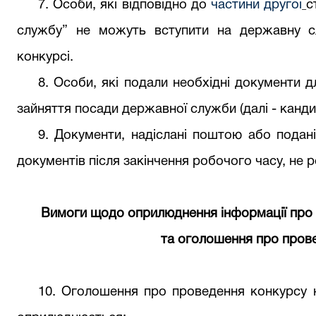
7. Особи, які відповідно до
частини другої
с
службу” не можуть вступити на державну с
конкурсі.
8. Особи, які подали необхідні документи д
зайняття посади державної служби (далі - канди
9. Документи, надіслані поштою або подан
документів після закінчення робочого часу, не 
Вимоги щодо оприлюднення інформації про 
та оголошення про пров
10. Оголошення про проведення конкурсу 