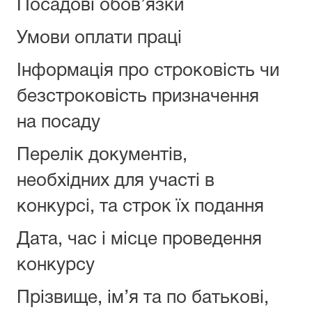
Посадові обов’язки
Умови оплати праці
Інформація про строковість чи
безстроковість призначення
на посаду
Перелік документів,
необхідних для участі в
конкурсі, та строк їх подання
Дата, час і місце проведення
конкурсу
Прізвище, ім’я та по батькові,