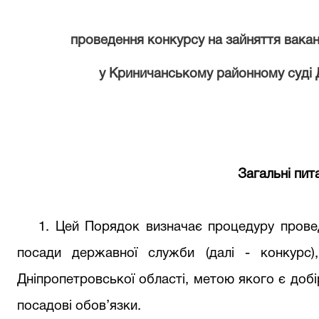
проведення конкурсу на зайняття вака
у
Криничанському районному
суді
Загальні пит
1. Цей Порядок визначає процедуру провед
посади державної служби (далі - конкурс)
Дніпропетровської області, метою якого є добі
посадові обов’язки.