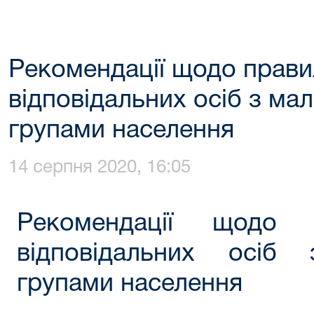
Рекомендації щодо прави
відповідальних осіб з м
групами населення
14 серпня 2020, 16:05
Рекомендації щодо 
відповідальних осіб
групами населення